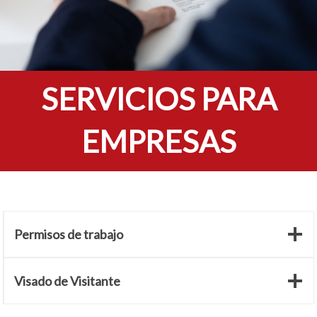
SERVICIOS PARA
EMPRESAS
Permisos de trabajo
Visado de Visitante